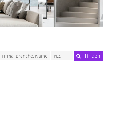
Finden