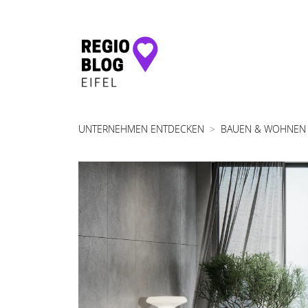
Hauptnavigation
UNTERNEHMEN ENTDECKEN
BAUEN & WOHNEN