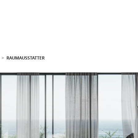
RAUMAUSSTATTER