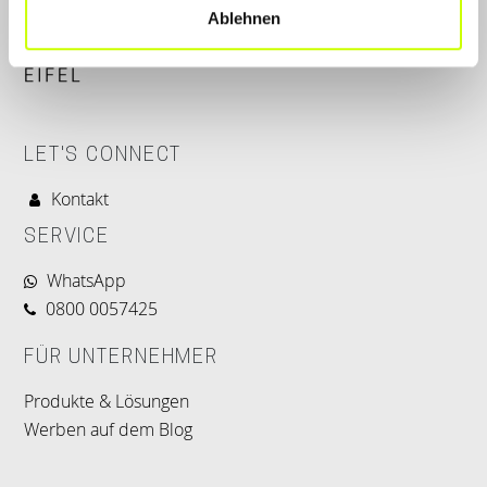
Ablehnen
LET'S CONNECT
Kontakt
SERVICE
WhatsApp
0800 0057425
FÜR UNTERNEHMER
Produkte & Lösungen
Werben auf dem Blog