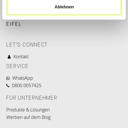
Ablehnen
LET'S CONNECT
Kontakt
SERVICE
WhatsApp
0800 0057425
FÜR UNTERNEHMER
Produkte & Lösungen
Werben auf dem Blog