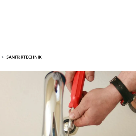
SANITäRTECHNIK