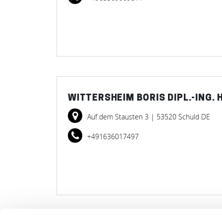
WITTERSHEIM BORIS DIPL.-ING. 
Auf dem Stausten 3
| 53520 Schuld DE
+491636017497