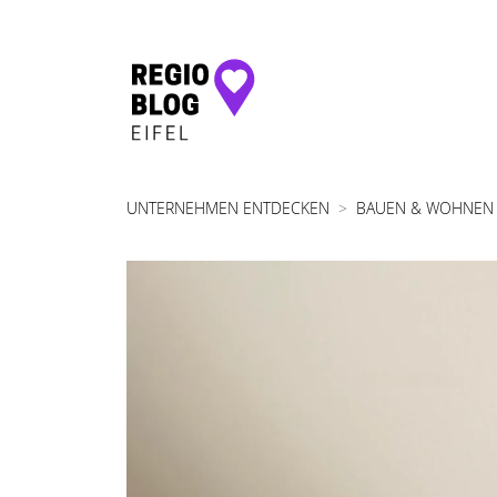
Hauptnavigation
UNTERNEHMEN ENTDECKEN
BAUEN & WOHNEN