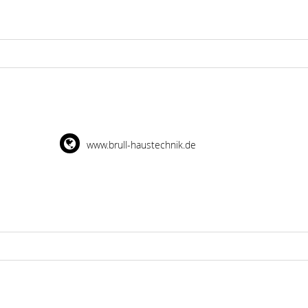
www.brull-haustechnik.de