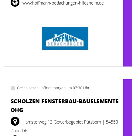
www.hoffmann-bedachungen-hillesheim.de
Geschlossen - öffnet morgen um 07:30 Uhr
SCHOLZEN FENSTERBAU-BAUELEMENTE
OHG
Hamsterweg 13 Gewerbegebiet Pützborn
| 54550
Daun DE