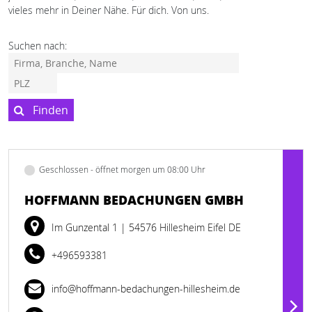
vieles mehr in Deiner Nähe. Für dich. Von uns.
Suchen nach:
Finden
Geschlossen - öffnet morgen um 08:00 Uhr
HOFFMANN BEDACHUNGEN GMBH
Im Gunzental 1
| 54576 Hillesheim Eifel DE
+496593381
info@hoffmann-bedachungen-hillesheim.de