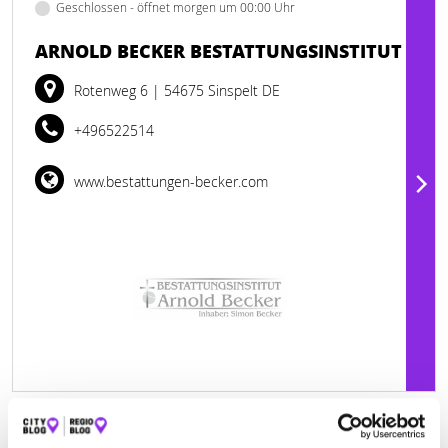
Geschlossen - öffnet morgen um 00:00 Uhr
ARNOLD BECKER BESTATTUNGSINSTITUT
Rotenweg 6
| 54675 Sinspelt DE
+496522514
www.bestattungen-becker.com