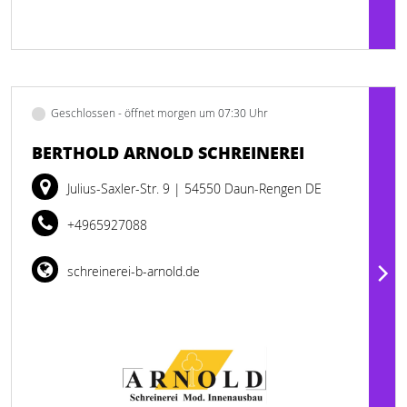
Geschlossen - öffnet morgen um 07:30 Uhr
BERTHOLD ARNOLD SCHREINEREI
Julius-Saxler-Str. 9
| 54550 Daun-Rengen DE
+4965927088
schreinerei-b-arnold.de