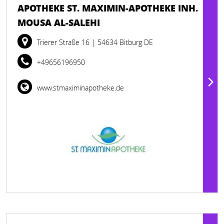
APOTHEKE ST. MAXIMIN-APOTHEKE INH.
MOUSA AL-SALEHI
Trierer Straße 16
| 54634 Bitburg DE
+49656196950
www.stmaximinapotheke.de