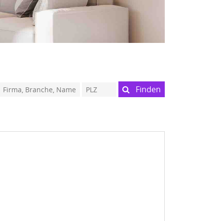
Finden