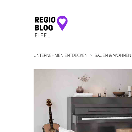
Hauptnavigation
UNTERNEHMEN ENTDECKEN
BAUEN & WOHNEN