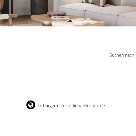
Suchen nach
bitburger-ofenstudio.weblocator.de