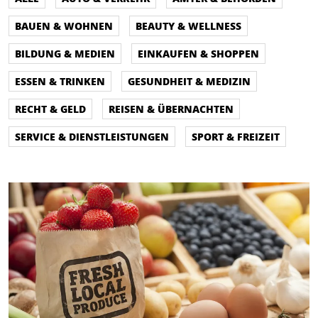
BAUEN & WOHNEN
BEAUTY & WELLNESS
BILDUNG & MEDIEN
EINKAUFEN & SHOPPEN
ESSEN & TRINKEN
GESUNDHEIT & MEDIZIN
RECHT & GELD
REISEN & ÜBERNACHTEN
SERVICE & DIENSTLEISTUNGEN
SPORT & FREIZEIT