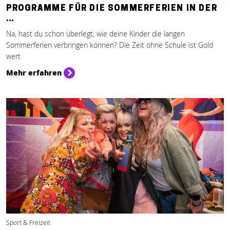
PROGRAMME FÜR DIE SOMMERFERIEN IN DER
…
Na, hast du schon überlegt, wie deine Kinder die langen
Sommerferien verbringen können? Die Zeit ohne Schule ist Gold
wert
Mehr erfahren
Sport & Freizeit