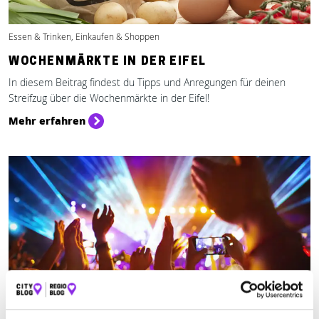
Essen & Trinken, Einkaufen & Shoppen
WOCHENMÄRKTE IN DER EIFEL
In diesem Beitrag findest du Tipps und Anregungen für deinen
Streifzug über die Wochenmärkte in der Eifel!
Mehr erfahren