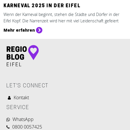
KARNEVAL 2025 IN DER EIFEL
Wenn der Karneval beginnt, stehen die Städte und Dörfer in der
Eifel Kopf. Die Narrenzeit wird hier mit viel Leidenschaft gefeiert
Mehr erfahren
LET'S CONNECT
Kontakt
SERVICE
WhatsApp
0800 0057425