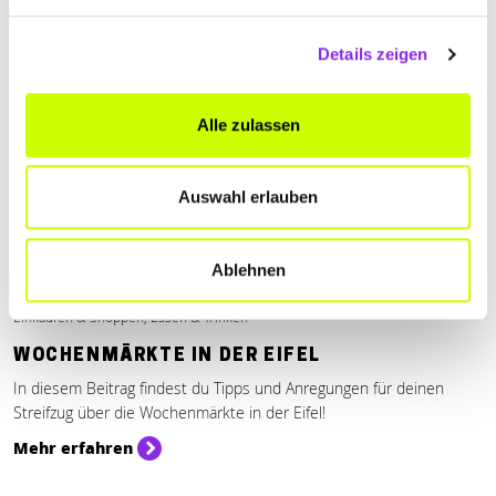
Details zeigen
Alle zulassen
Auswahl erlauben
Ablehnen
Einkaufen & Shoppen, Essen & Trinken
WOCHENMÄRKTE IN DER EIFEL
In diesem Beitrag findest du Tipps und Anregungen für deinen
Streifzug über die Wochenmärkte in der Eifel!
Mehr erfahren