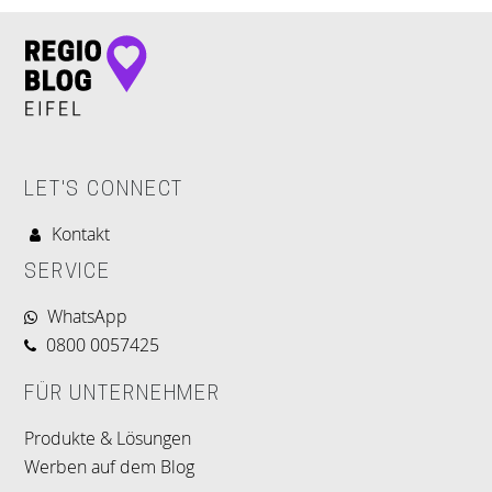
LET'S CONNECT
Kontakt
SERVICE
WhatsApp
0800 0057425
FÜR UNTERNEHMER
Produkte & Lösungen
Werben auf dem Blog