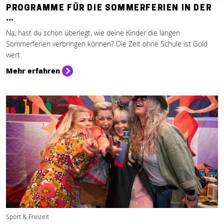
PROGRAMME FÜR DIE SOMMERFERIEN IN DER
…
Na, hast du schon überlegt, wie deine Kinder die langen
Sommerferien verbringen können? Die Zeit ohne Schule ist Gold
wert
Mehr erfahren
Sport & Freizeit