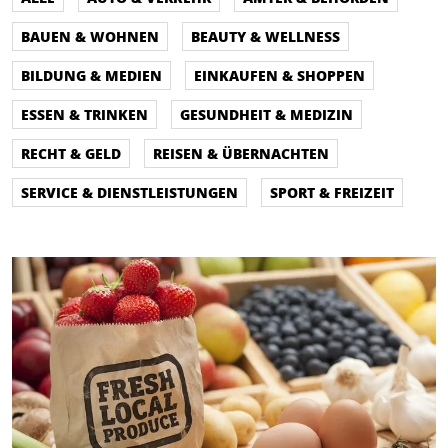
BAUEN & WOHNEN
BEAUTY & WELLNESS
BILDUNG & MEDIEN
EINKAUFEN & SHOPPEN
ESSEN & TRINKEN
GESUNDHEIT & MEDIZIN
RECHT & GELD
REISEN & ÜBERNACHTEN
SERVICE & DIENSTLEISTUNGEN
SPORT & FREIZEIT