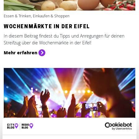
Essen & Trinken, Einkaufen & Shoppen
WOCHENMÄRKTE IN DER EIFEL
In diesem Beitrag findest du Tipps und Anregungen für deinen
Streifzug über die Wochenmärkte in der Eifel!
Mehr erfahren