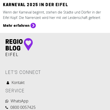
KARNEVAL 2025 IN DER EIFEL
Wenn der Karneval beginnt, stehen die Städte und Dörfer in der
Eifel Kopf. Die Narrenzeit wird hier mit viel Leidenschaft gefeiert
Mehr erfahren
LET'S CONNECT
Kontakt
SERVICE
WhatsApp
0800 0057425