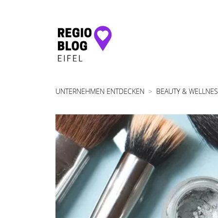
Hauptnavigation
UNTERNEHMEN ENTDECKEN
BEAUTY & WELLNE