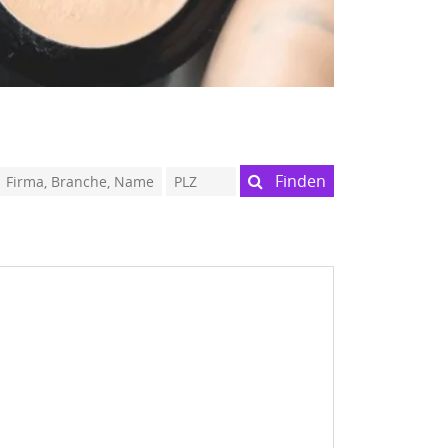
Finden