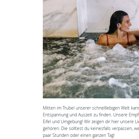
Mitten im Trubel unserer schnelllebigen Welt kan
Entspannung und Auszeit zu finden. Unsere Empf
Eifel und Umgebung! Wir zeigen dir hier unsere 
gehören. Die solltest du keinesfalls verpassen, 
paar Stunden oder einen ganzen Tag!