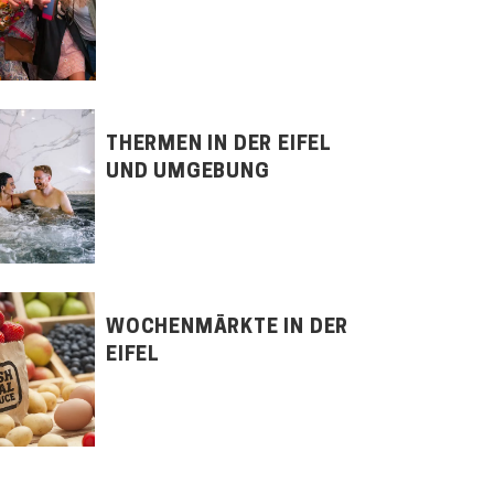
THERMEN IN DER EIFEL
UND UMGEBUNG
WOCHENMÄRKTE IN DER
EIFEL