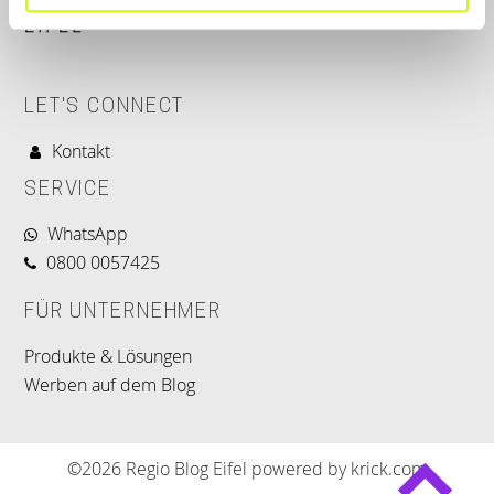
LET'S CONNECT
Kontakt
SERVICE
WhatsApp
0800 0057425
FÜR UNTERNEHMER
Produkte & Lösungen
Werben auf dem Blog
©2026 Regio Blog Eifel powered by krick.com