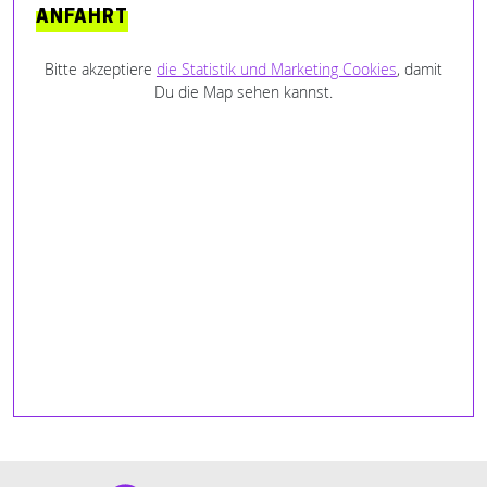
ANFAHRT
Bitte akzeptiere
die Statistik und Marketing Cookies
, damit
Du die Map sehen kannst.