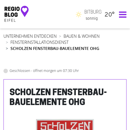
BITBURG
20°
Hauptnavigation
sonnig
UNTERNEHMEN ENTDECKEN
BAUEN & WOHNEN
FENSTERINSTALLATIONSDIENST
SCHOLZEN FENSTERBAU-BAUELEMENTE OHG
Geschlossen - öffnet morgen um 07:30 Uhr
SCHOLZEN FENSTERBAU-
BAUELEMENTE OHG