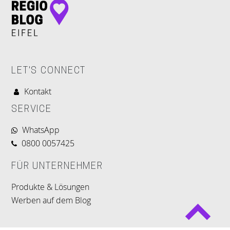
LET'S CONNECT
Kontakt
SERVICE
WhatsApp
0800 0057425
FÜR UNTERNEHMER
Produkte & Lösungen
Werben auf dem Blog