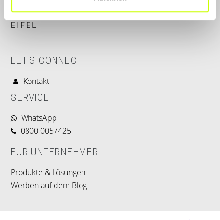
LET'S CONNECT
Kontakt
SERVICE
WhatsApp
0800 0057425
FÜR UNTERNEHMER
Produkte & Lösungen
Werben auf dem Blog