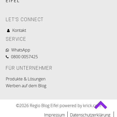
LET'S CONNECT
Kontakt
SERVICE
WhatsApp
0800 0057425
FÜR UNTERNEHMER
Produkte & Lösungen
Werben auf dem Blog
©2026 Regio Blog Eifel powered by krick.com
Impressum
Datenschutzerklärung