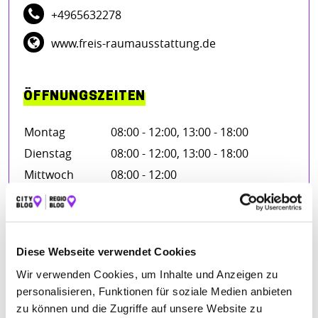
+4965632278
www.freis-raumausstattung.de
ÖFFNUNGSZEITEN
Montag
08:00 - 12:00, 13:00 - 18:00
Dienstag
08:00 - 12:00, 13:00 - 18:00
Mittwoch
08:00 - 12:00
Donnerstag
08:00 - 12:00, 13:00 - 18:00
Freitag
08:00 - 12:00, 13:00 - 18:00
Diese Webseite verwendet Cookies
Wir verwenden Cookies, um Inhalte und Anzeigen zu
BEWERTUNGEN
personalisieren, Funktionen für soziale Medien anbieten
zu können und die Zugriffe auf unsere Website zu