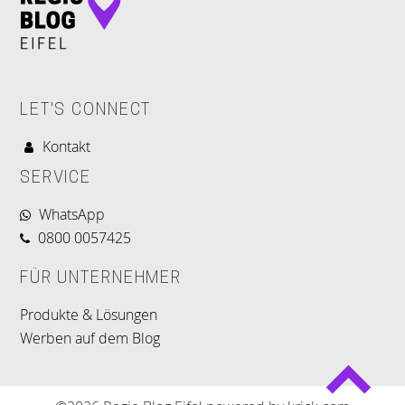
LET'S CONNECT
Kontakt
SERVICE
WhatsApp
0800 0057425
FÜR UNTERNEHMER
Produkte & Lösungen
Werben auf dem Blog