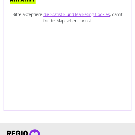
ANFAHRT
Bitte akzeptiere
die Statistik und Marketing Cookies
, damit
Du die Map sehen kannst.