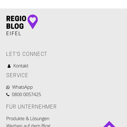
LET'S CONNECT
Kontakt
SERVICE
WhatsApp
0800 0057425
FÜR UNTERNEHMER
Produkte & Lösungen
Werben auf dem Blog