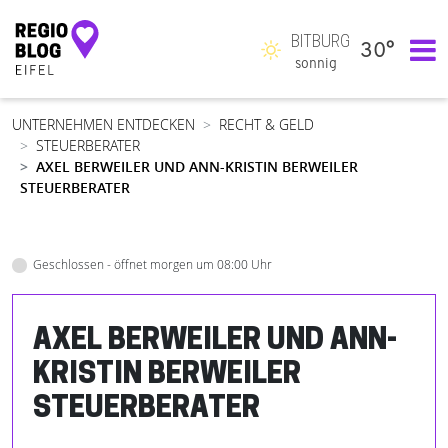
BITBURG
30°
Hauptnavigation
sonnig
UNTERNEHMEN ENTDECKEN
RECHT & GELD
STEUERBERATER
AXEL BERWEILER UND ANN-KRISTIN BERWEILER
STEUERBERATER
Geschlossen - öffnet morgen um 08:00 Uhr
AXEL BERWEILER UND ANN-
KRISTIN BERWEILER
STEUERBERATER