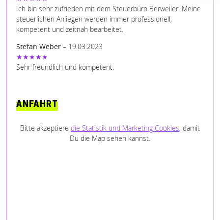
Ich bin sehr zufrieden mit dem Steuerbüro Berweiler. Meine
steuerlichen Anliegen werden immer professionell,
kompetent und zeitnah bearbeitet.
Stefan Weber
– 19.03.2023
★★★★★
Sehr freundlich und kompetent.
ANFAHRT
Bitte akzeptiere
die Statistik und Marketing Cookies
, damit
Du die Map sehen kannst.