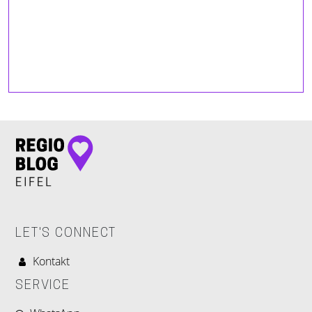
LET'S CONNECT
Kontakt
SERVICE