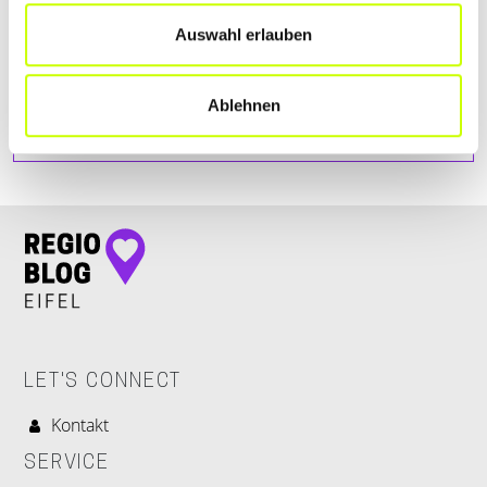
Auswahl erlauben
Ablehnen
LET'S CONNECT
Kontakt
SERVICE